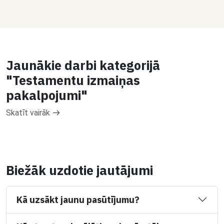
Jaunākie darbi kategorijā
"Testamentu izmaiņas
pakalpojumi"
Skatīt vairāk
Biežāk uzdotie jautājumi
Kā uzsākt jaunu pasūtījumu?