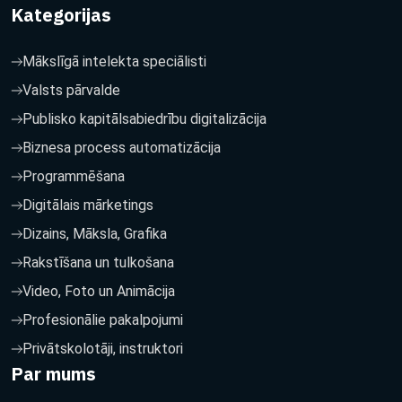
Kategorijas
Mākslīgā intelekta speciālisti
Valsts pārvalde
Publisko kapitālsabiedrību digitalizācija
Biznesa process automatizācija
Programmēšana
Digitālais mārketings
Dizains, Māksla, Grafika
Rakstīšana un tulkošana
Video, Foto un Animācija
Profesionālie pakalpojumi
Privātskolotāji, instruktori
Par mums