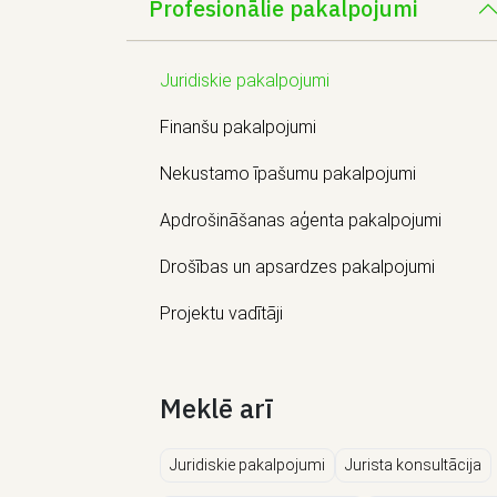
Profesionālie pakalpojumi
Juridiskie pakalpojumi
Finanšu pakalpojumi
Nekustamo īpašumu pakalpojumi
Apdrošināšanas aģenta pakalpojumi
Drošības un apsardzes pakalpojumi
Projektu vadītāji
Meklē arī
Juridiskie pakalpojumi
Jurista konsultācija