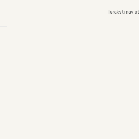
Ieraksti nav at