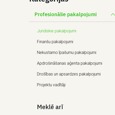
Profesionālie pakalpojumi
Juridiskie pakalpojumi
Finanšu pakalpojumi
Nekustamo īpašumu pakalpojumi
Apdrošināšanas aģenta pakalpojumi
Drošības un apsardzes pakalpojumi
Projektu vadītāji
Meklē arī