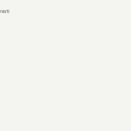
rasti