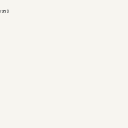
rasti