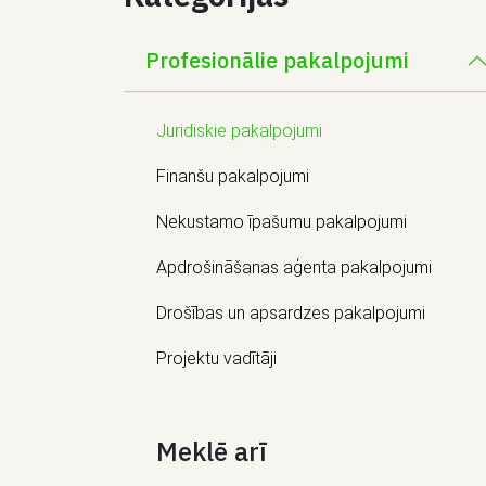
Profesionālie pakalpojumi
Juridiskie pakalpojumi
Finanšu pakalpojumi
Nekustamo īpašumu pakalpojumi
Apdrošināšanas aģenta pakalpojumi
Drošības un apsardzes pakalpojumi
Projektu vadītāji
Meklē arī