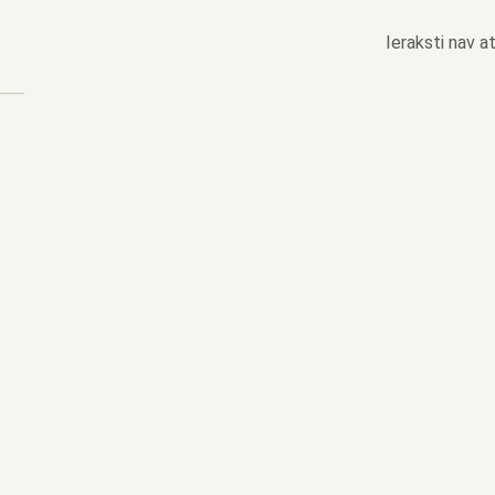
Ieraksti nav at