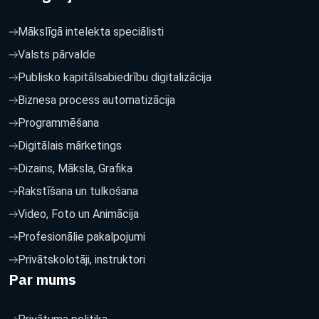
Mākslīgā intelekta speciālisti
Valsts pārvalde
Publisko kapitālsabiedrību digitalizācija
Biznesa process automatizācija
Programmēšana
Digitālais mārketings
Dizains, Māksla, Grafika
Rakstīšana un tulkošana
Video, Foto un Animācija
Profesionālie pakalpojumi
Privātskolotāji, instruktori
Par mums