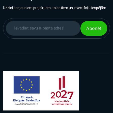
Uzzini par jauniem projektiem, talantiem un investīciju iespējām
Abonēt