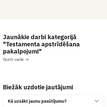
Jaunākie darbi kategorijā
"Testamenta apstrīdēšana
pakalpojumi"
Skatīt vairāk
Biežāk uzdotie jautājumi
Kā uzsākt jaunu pasūtījumu?