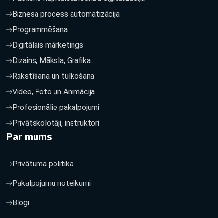
Biznesa process automatizācija
Programmēšana
Digitālais mārketings
Dizains, Māksla, Grafika
Rakstīšana un tulkošana
Video, Foto un Animācija
Profesionālie pakalpojumi
Privātskolotāji, instruktori
Par mums
Privātuma politika
Pakalpojumu noteikumi
Blogi