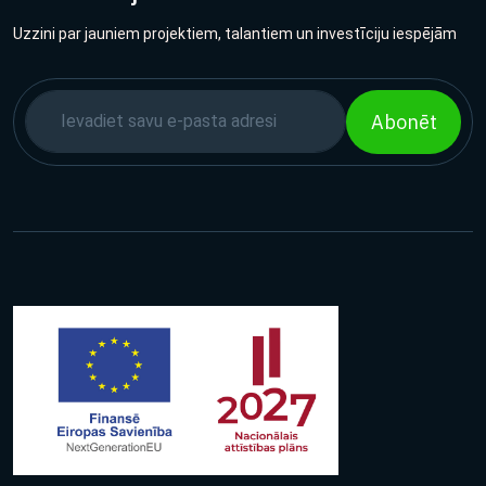
Uzzini par jauniem projektiem, talantiem un investīciju iespējām
Abonēt