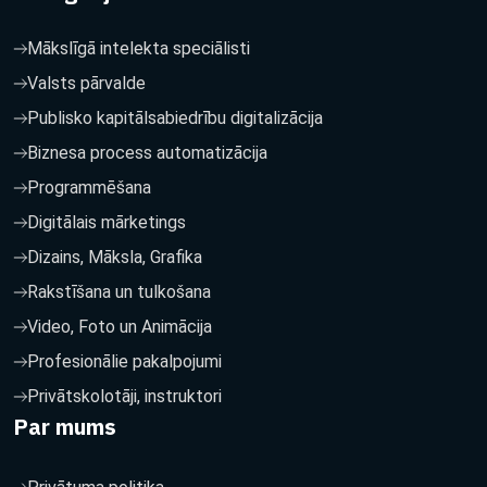
Mākslīgā intelekta speciālisti
Valsts pārvalde
Publisko kapitālsabiedrību digitalizācija
Biznesa process automatizācija
Programmēšana
Digitālais mārketings
Dizains, Māksla, Grafika
Rakstīšana un tulkošana
Video, Foto un Animācija
Profesionālie pakalpojumi
Privātskolotāji, instruktori
Par mums