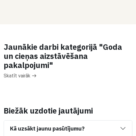
Jaunākie darbi kategorijā "Goda
un cieņas aizstāvēšana
pakalpojumi"
Skatīt vairāk
Biežāk uzdotie jautājumi
Kā uzsākt jaunu pasūtījumu?