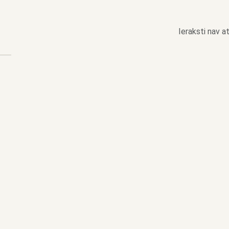
Ieraksti nav at