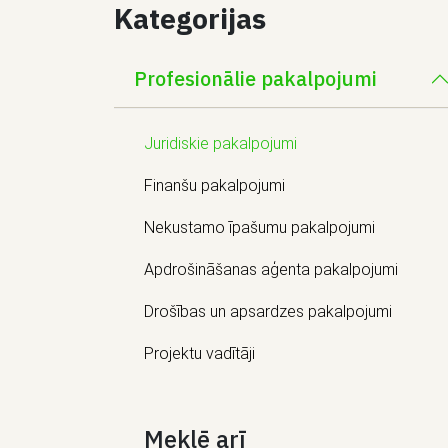
Kategorijas
Profesionālie pakalpojumi
Juridiskie pakalpojumi
Finanšu pakalpojumi
Nekustamo īpašumu pakalpojumi
Apdrošināšanas aģenta pakalpojumi
Drošības un apsardzes pakalpojumi
Projektu vadītāji
Meklē arī