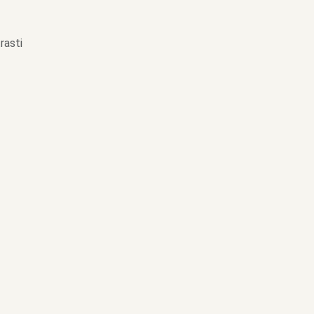
rasti