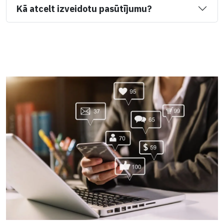
Kā atcelt izveidotu pasūtījumu?