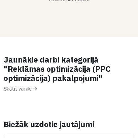
Jaunākie darbi kategorijā
"Reklāmas optimizācija (PPC
optimizācija) pakalpojumi"
Skatīt vairāk
Biežāk uzdotie jautājumi