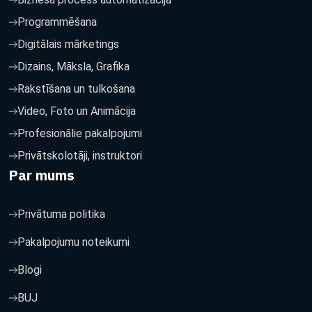
Programmēšana
Digitālais mārketings
Dizains, Māksla, Grafika
Rakstīšana un tulkošana
Video, Foto un Animācija
Profesionālie pakalpojumi
Privātskolotāji, instruktori
Par mums
Privātuma politika
Pakalpojumu noteikumi
Blogi
BUJ