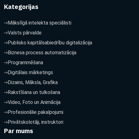
Kategorijas
Mākslīgā intelekta speciālisti
Valsts pārvalde
Publisko kapitālsabiedrību digitalizācija
Biznesa process automatizācija
Programmēšana
Digitālais mārketings
Dizains, Māksla, Grafika
Rakstīšana un tulkošana
Video, Foto un Animācija
Profesionālie pakalpojumi
Privātskolotāji, instruktori
Par mums