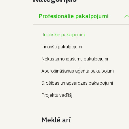
Profesionālie pakalpojumi
Juridiskie pakalpojumi
Finanšu pakalpojumi
Nekustamo īpašumu pakalpojumi
Apdrošināšanas aģenta pakalpojumi
Drošības un apsardzes pakalpojumi
Projektu vadītāji
Meklē arī