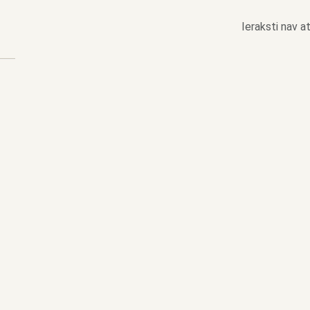
Ieraksti nav at