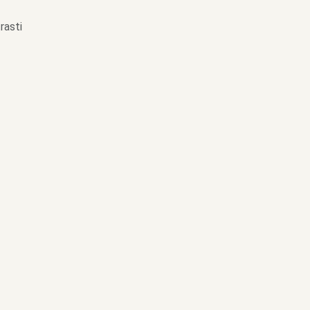
rasti