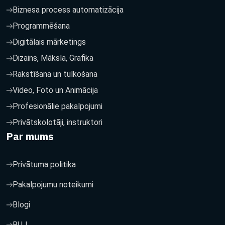
Biznesa process automatizācija
Programmēšana
Digitālais mārketings
Dizains, Māksla, Grafika
Rakstīšana un tulkošana
Video, Foto un Animācija
Profesionālie pakalpojumi
Privātskolotāji, instruktori
Par mums
Privātuma politika
Pakalpojumu noteikumi
Blogi
BUJ