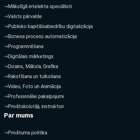
Mākslīgā intelekta speciālisti
Valsts pārvalde
Publisko kapitālsabiedrību digitalizācija
Biznesa process automatizācija
Programmēšana
Digitālais mārketings
Dizains, Māksla, Grafika
Rakstīšana un tulkošana
Video, Foto un Animācija
Profesionālie pakalpojumi
Privātskolotāji, instruktori
Par mums
Privātuma politika