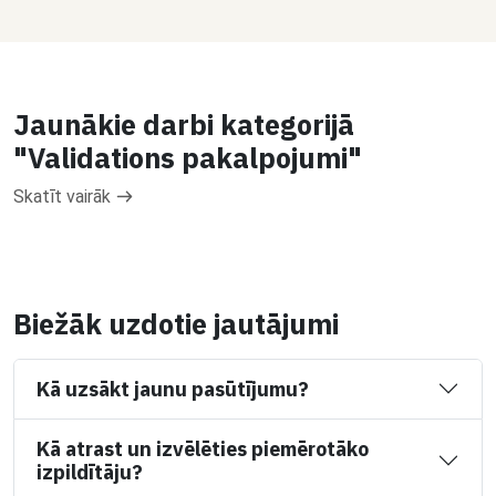
Jaunākie darbi kategorijā
"Validations pakalpojumi"
Skatīt vairāk
Biežāk uzdotie jautājumi
Kā uzsākt jaunu pasūtījumu?
Kā atrast un izvēlēties piemērotāko
izpildītāju?