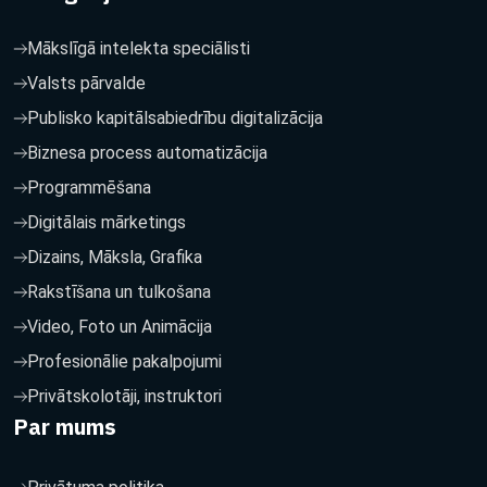
Mākslīgā intelekta speciālisti
Valsts pārvalde
Publisko kapitālsabiedrību digitalizācija
Biznesa process automatizācija
Programmēšana
Digitālais mārketings
Dizains, Māksla, Grafika
Rakstīšana un tulkošana
Video, Foto un Animācija
Profesionālie pakalpojumi
Privātskolotāji, instruktori
Par mums