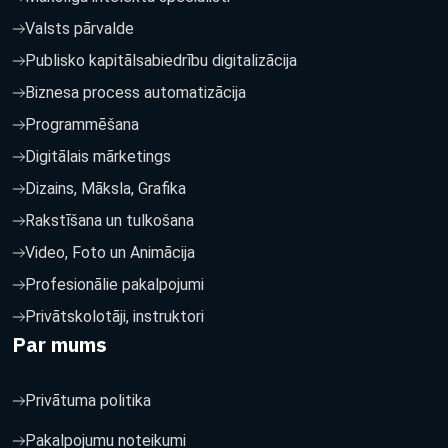
Valsts pārvalde
Publisko kapitālsabiedrību digitalizācija
Biznesa process automatizācija
Programmēšana
Digitālais mārketings
Dizains, Māksla, Grafika
Rakstīšana un tulkošana
Video, Foto un Animācija
Profesionālie pakalpojumi
Privātskolotāji, instruktori
Par mums
Privātuma politika
Pakalpojumu noteikumi