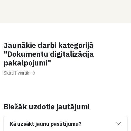
Jaunākie darbi kategorijā
"Dokumentu digitalizācija
pakalpojumi"
Skatīt vairāk
Biežāk uzdotie jautājumi
Kā uzsākt jaunu pasūtījumu?