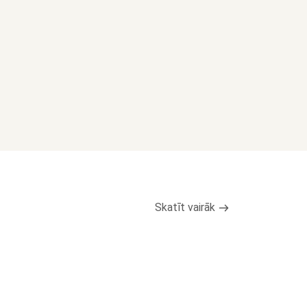
Skatīt vairāk