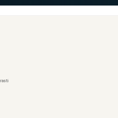
rasti