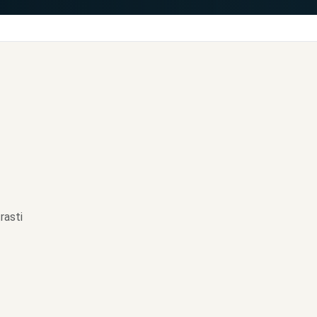
rasti