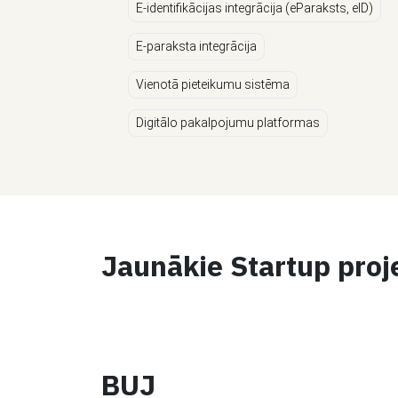
E-identifikācijas integrācija (eParaksts, eID)
E-paraksta integrācija
Vienotā pieteikumu sistēma
Digitālo pakalpojumu platformas
Jaunākie Startup proj
BUJ