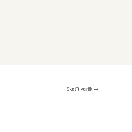
Skatīt vairāk