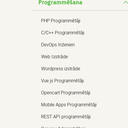
Programmēšana
PHP Programmētāji
C/C++ Programmētāji
DevOps Inženieri
Web Izstrāde
Wordpress izstrāde
Vue js Programmētāji
Opencart Programmētāji
Mobile Apps Programmētāji
REST API programmētāji