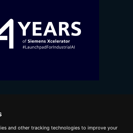
s
ies and other tracking technologies to improve your