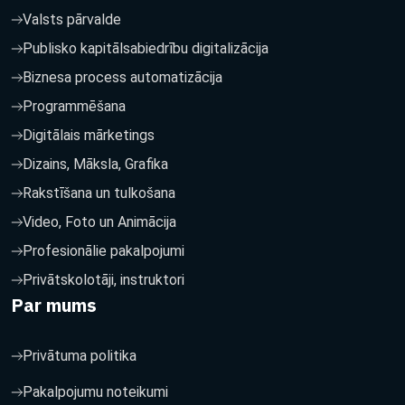
Valsts pārvalde
Publisko kapitālsabiedrību digitalizācija
Biznesa process automatizācija
Programmēšana
Digitālais mārketings
Dizains, Māksla, Grafika
Rakstīšana un tulkošana
Video, Foto un Animācija
Profesionālie pakalpojumi
Privātskolotāji, instruktori
Par mums
Privātuma politika
Pakalpojumu noteikumi