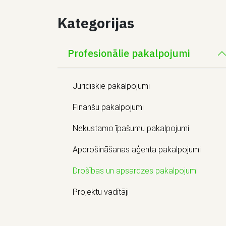
Kategorijas
Profesionālie pakalpojumi
Juridiskie pakalpojumi
Finanšu pakalpojumi
Nekustamo īpašumu pakalpojumi
Apdrošināšanas aģenta pakalpojumi
Drošības un apsardzes pakalpojumi
Projektu vadītāji