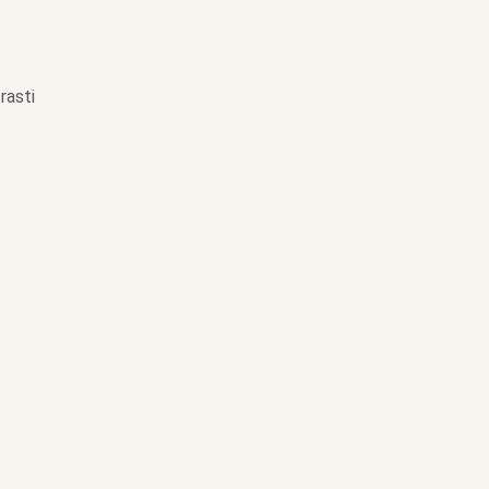
rasti