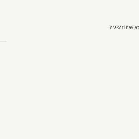
Ieraksti nav at