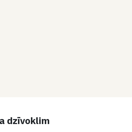
na dzīvoklim