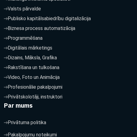
Valsts pārvalde
Publisko kapitālsabiedrību digitalizācija
Biznesa process automatizācija
Programmēšana
Digitālais mārketings
Dizains, Māksla, Grafika
Rakstīšana un tulkošana
Video, Foto un Animācija
Profesionālie pakalpojumi
Privātskolotāji, instruktori
Par mums
Privātuma politika
Pakalpojumu noteikumi