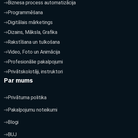
Biznesa process automatizācija
Programmēšana
Digitālais mārketings
Dizains, Māksla, Grafika
Rakstīšana un tulkošana
Video, Foto un Animācija
Profesionālie pakalpojumi
Privātskolotāji, instruktori
Par mums
Privātuma politika
Pakalpojumu noteikumi
Blogi
BUJ