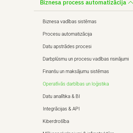
Biznesa process automatizācija
Biznesa vadības sistēmas
Procesu automatizācija
Datu apstrādes procesi
Darbplūsmu un procesu vadības risinājumi
Finanšu un maksājumu sistēmas
Operatīvās darbības un loģistika
Datu analītika & BI
Integrācijas & API
Kiberdrošība