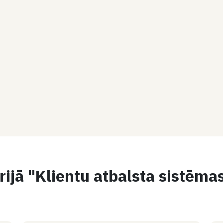
rijā "Klientu atbalsta sistēma