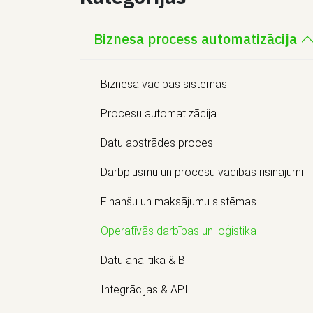
Biznesa process automatizācija
Biznesa vadības sistēmas
Procesu automatizācija
Datu apstrādes procesi
Darbplūsmu un procesu vadības risinājumi
Finanšu un maksājumu sistēmas
Operatīvās darbības un loģistika
Datu analītika & BI
Integrācijas & API