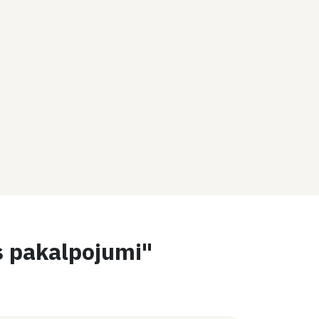
s pakalpojumi"