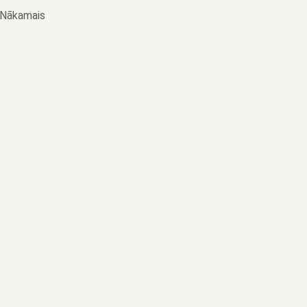
Nākamais