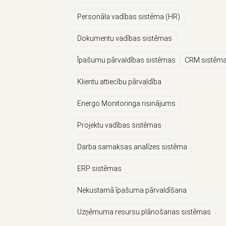
Personāla vadības sistēma (HR)
Dokumentu vadības sistēmas
Īpašumu pārvaldības sistēmas
CRM sistēm
Klientu attiecību pārvaldība
Energo Monitoringa risinājums
Projektu vadības sistēmas
Darba samaksas analīzes sistēma
ERP sistēmas
Nekustamā īpašuma pārvaldīšana
Uzņēmuma resursu plānošanas sistēmas