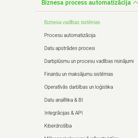
Biznesa process automatizācija
Biznesa vadības sistēmas
Procesu automatizācija
Datu apstrādes procesi
Darbplūsmu un procesu vadības risinājumi
Finanšu un maksājumu sistēmas
Operatīvās darbības un loģistika
Datu analītika & BI
Integrācijas & API
Kiberdrošība