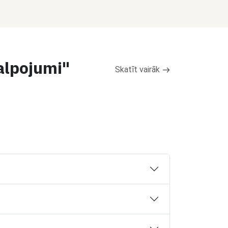
alpojumi"
Skatīt vairāk