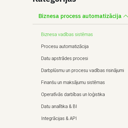
Biznesa process automatizācija
Biznesa vadības sistēmas
Procesu automatizācija
Datu apstrādes procesi
Darbplūsmu un procesu vadības risinājumi
Finanšu un maksājumu sistēmas
Operatīvās darbības un loģistika
Datu analītika & BI
Integrācijas & API