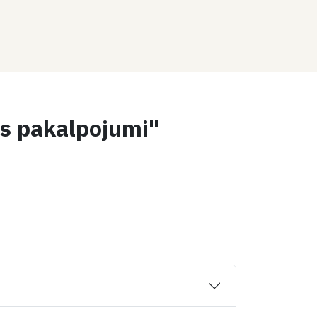
as pakalpojumi"