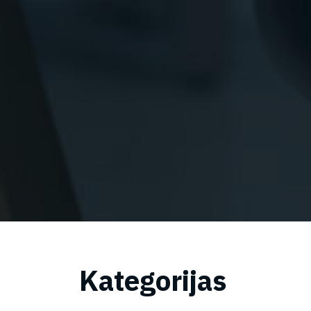
Kategorijas