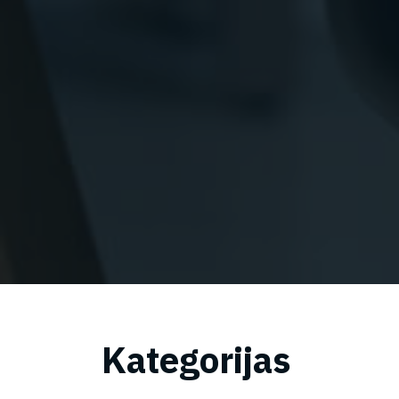
Kategorijas