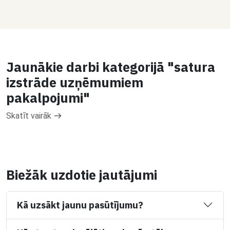
Jaunākie darbi kategorijā "satura
izstrāde uzņēmumiem
pakalpojumi"
Skatīt vairāk
Biežāk uzdotie jautājumi
Kā uzsākt jaunu pasūtījumu?