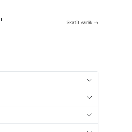
"
Skatīt vairāk