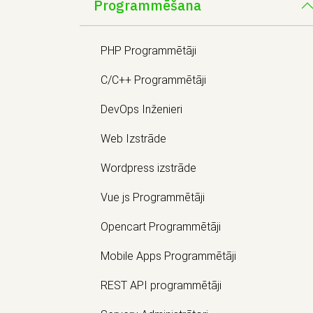
Programmēšana
PHP Programmētāji
C/C++ Programmētāji
DevOps Inženieri
Web Izstrāde
Wordpress izstrāde
Vue js Programmētāji
Opencart Programmētāji
Mobile Apps Programmētāji
REST API programmētāji