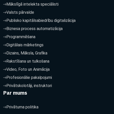
Mākslīgā intelekta speciālisti
Valsts pārvalde
Publisko kapitālsabiedrību digitalizācija
Biznesa process automatizācija
Programmēšana
Digitālais mārketings
Dizains, Māksla, Grafika
Rakstīšana un tulkošana
Video, Foto un Animācija
Profesionālie pakalpojumi
Privātskolotāji, instruktori
Par mums
Privātuma politika