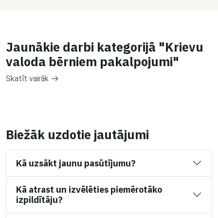
Jaunākie darbi kategorijā "Krievu
valoda bērniem pakalpojumi"
Skatīt vairāk
Biežāk uzdotie jautājumi
Kā uzsākt jaunu pasūtījumu?
Kā atrast un izvēlēties piemērotāko
izpildītāju?