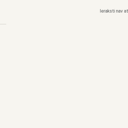
Ieraksti nav at