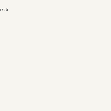
rasti