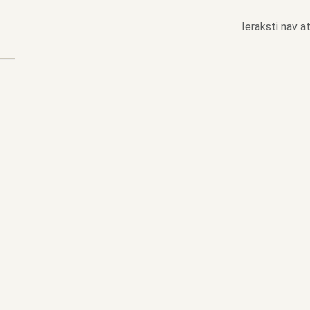
Ieraksti nav at