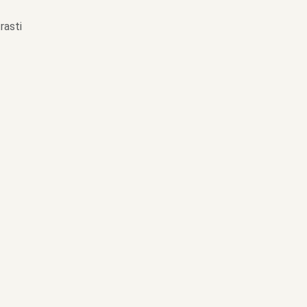
rasti