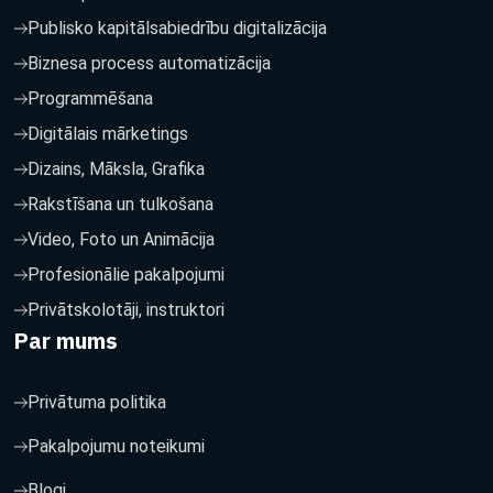
Publisko kapitālsabiedrību digitalizācija
Biznesa process automatizācija
Programmēšana
Digitālais mārketings
Dizains, Māksla, Grafika
Rakstīšana un tulkošana
Video, Foto un Animācija
Profesionālie pakalpojumi
Privātskolotāji, instruktori
Par mums
Privātuma politika
Pakalpojumu noteikumi
Blogi