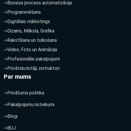
Biznesa process automatizācija
Programmēšana
Digitālais mārketings
Dizains, Māksla, Grafika
Rakstīšana un tulkošana
Video, Foto un Animācija
Profesionālie pakalpojumi
Privātskolotāji, instruktori
Par mums
Privātuma politika
Pakalpojumu noteikumi
Blogi
BUJ