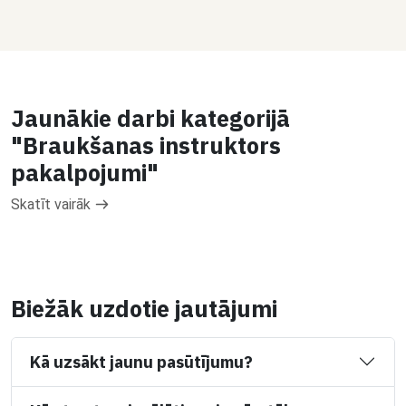
Jaunākie darbi kategorijā
"Braukšanas instruktors
pakalpojumi"
Skatīt vairāk
Biežāk uzdotie jautājumi
Kā uzsākt jaunu pasūtījumu?