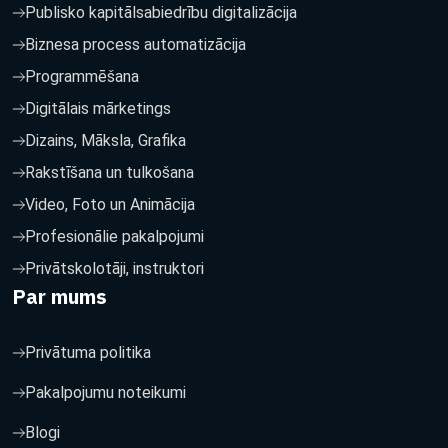
Publisko kapitālsabiedrību digitalizācija
Biznesa process automatizācija
Programmēšana
Digitālais mārketings
Dizains, Māksla, Grafika
Rakstīšana un tulkošana
Video, Foto un Animācija
Profesionālie pakalpojumi
Privātskolotāji, instruktori
Par mums
Privātuma politika
Pakalpojumu noteikumi
Blogi