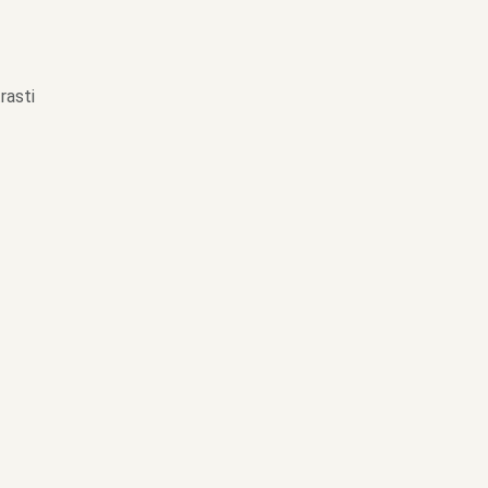
rasti