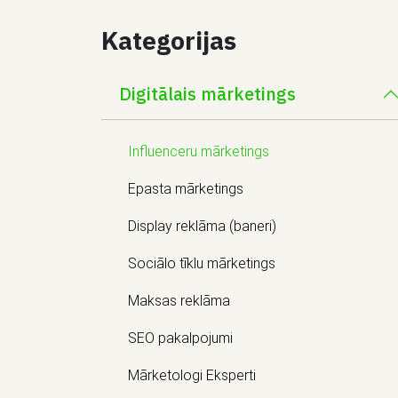
Kategorijas
Digitālais mārketings
Influenceru mārketings
Epasta mārketings
Display reklāma (baneri)
Sociālo tīklu mārketings
Maksas reklāma
SEO pakalpojumi
Mārketologi Eksperti