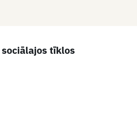
sociālajos tīklos