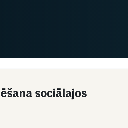
zēšana sociālajos