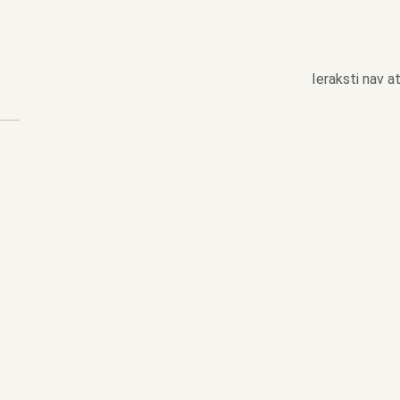
Ieraksti nav at