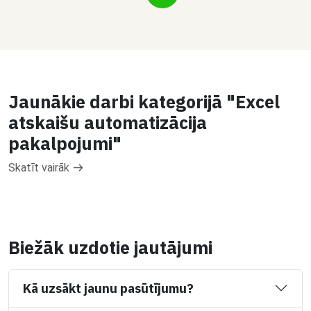
Jaunākie darbi kategorijā "Excel
atskaišu automatizācija
pakalpojumi"
Skatīt vairāk
Biežāk uzdotie jautājumi
Kā uzsākt jaunu pasūtījumu?